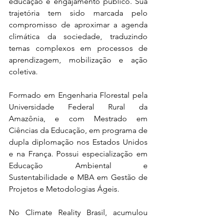
educação e engajamento público. Sua 
trajetória tem sido marcada pelo 
compromisso de aproximar a agenda 
climática da sociedade, traduzindo 
temas complexos em processos de 
aprendizagem, mobilização e ação 
coletiva.
Formado em Engenharia Florestal pela 
Universidade Federal Rural da 
Amazônia, e com Mestrado em 
Ciências da Educação, em programa de 
dupla diplomação nos Estados Unidos 
e na França. Possui especialização em 
Educação Ambiental e 
Sustentabilidade e MBA em Gestão de 
Projetos e Metodologias Ágeis.
No Climate Reality Brasil, acumulou 