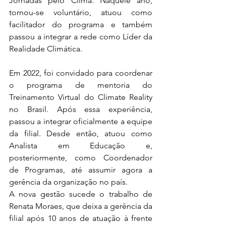
Jornadas pelo Clima. Naquele ano, 
tornou-se voluntário, atuou como 
facilitador do programa e também 
passou a integrar a rede como Líder da 
Realidade Climática.
Em 2022, foi convidado para coordenar 
o programa de mentoria do 
Treinamento Virtual do Climate Reality 
no Brasil. Após essa experiência, 
passou a integrar oficialmente a equipe 
da filial. Desde então, atuou como 
Analista em Educação e, 
posteriormente, como Coordenador 
de Programas, até assumir agora a 
gerência da organização no país.
A nova gestão sucede o trabalho de 
Renata Moraes, que deixa a gerência da 
filial após 10 anos de atuação à frente 