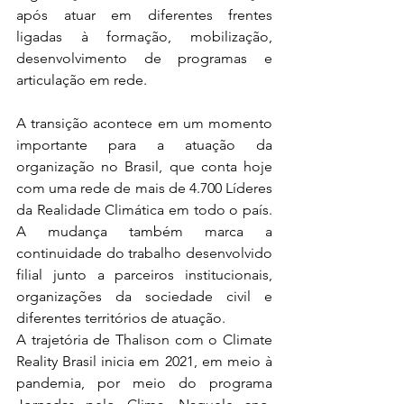
após atuar em diferentes frentes 
ligadas à formação, mobilização, 
desenvolvimento de programas e 
articulação em rede.
A transição acontece em um momento 
importante para a atuação da 
organização no Brasil, que conta hoje 
com uma rede de mais de 4.700 Líderes 
da Realidade Climática em todo o país. 
A mudança também marca a 
continuidade do trabalho desenvolvido 
filial junto a parceiros institucionais, 
organizações da sociedade civil e 
diferentes territórios de atuação.
A trajetória de Thalison com o Climate 
Reality Brasil inicia em 2021, em meio à 
pandemia, por meio do programa 