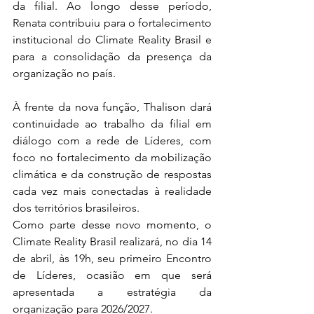
da filial. Ao longo desse período, 
Renata contribuiu para o fortalecimento 
institucional do Climate Reality Brasil e 
para a consolidação da presença da 
organização no país.
À frente da nova função, Thalison dará 
continuidade ao trabalho da filial em 
diálogo com a rede de Líderes, com 
foco no fortalecimento da mobilização 
climática e da construção de respostas 
cada vez mais conectadas à realidade 
dos territórios brasileiros.
Como parte desse novo momento, o 
Climate Reality Brasil realizará, no dia 14 
de abril, às 19h, seu primeiro Encontro 
de Líderes, ocasião em que será 
apresentada a estratégia da 
organização para 2026/2027.