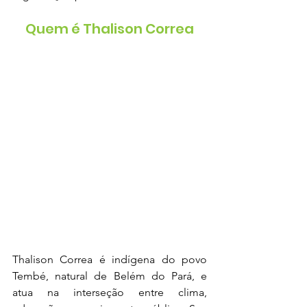
Quem é Thalison Correa
Thalison Correa é indígena do povo 
Tembé, natural de Belém do Pará, e 
atua na interseção entre clima, 