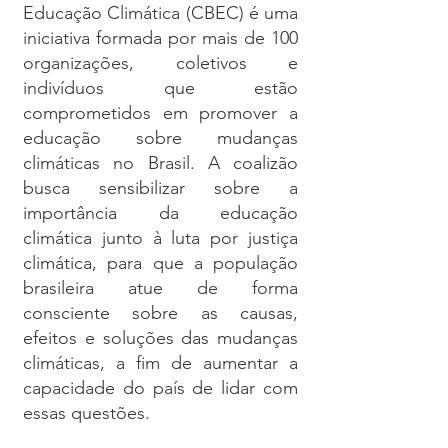
Educação Climática (CBEC) é uma
iniciativa formada por mais de 100
organizações, coletivos e
indivíduos que estão
comprometidos em promover a
educação sobre mudanças
climáticas no Brasil. A coalizão
busca sensibilizar sobre a
importância da educação
climática junto à luta por justiça
climática, para que a população
brasileira atue de forma
consciente sobre as causas,
efeitos e soluções das mudanças
climáticas, a fim de aumentar a
capacidade do país de lidar com
essas questões.