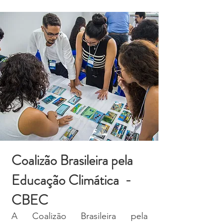
Coalizão Brasileira pela
Educação Climática -
CBEC
A Coalizão Brasileira pela