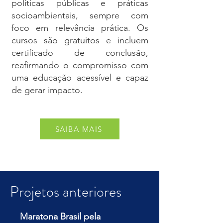
políticas públicas e práticas
socioambientais, sempre com
foco em relevância prática. Os
cursos são gratuitos e incluem
certificado de conclusão,
reafirmando o compromisso com
uma educação acessível e capaz
de gerar impacto.
SAIBA MAIS
Projetos anteriores
Maratona Brasil pela