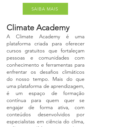
SAIBA MAIS
Climate Academy
A Climate Academy é uma
plataforma criada para oferecer
cursos gratuitos que fortaleçam
pessoas e comunidades com
conhecimento e ferramentas para
enfrentar os desafios climáticos
do nosso tempo. Mais do que
uma plataforma de aprendizagem,
é um espaço de formação
contínua para quem quer se
engajar de forma ativa, com
conteúdos desenvolvidos por
especialistas em ciência do clima,