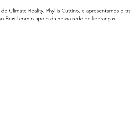
 Climate Reality, Phyllis Cuttino, e apresentamos o tr
o Brasil com o apoio da nossa rede de lideranças.