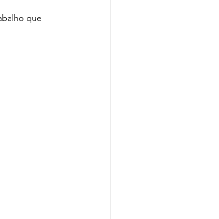
abalho que 