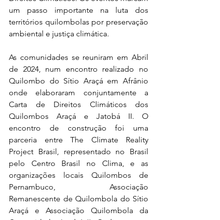
um passo importante na luta dos 
territórios quilombolas por preservação 
ambiental e justiça climática.
As comunidades se reuniram em Abril 
de 2024, num encontro realizado no 
Quilombo do Sítio Araçá em Afrânio 
onde elaboraram conjuntamente a 
Carta de Direitos Climáticos dos 
Quilombos Araçá e Jatobá II. O 
encontro de construção foi uma 
parceria entre The Climate Reality 
Project Brasil, representado no Brasil 
pelo Centro Brasil no Clima, e as 
organizações locais Quilombos de 
Pernambuco, Associação 
Remanescente de Quilombola do Sítio 
Araçá e Associação Quilombola da 