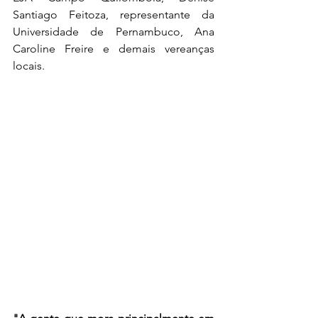
Santiago Feitoza, representante da 
Universidade de Pernambuco, Ana 
Caroline Freire e demais vereanças 
locais.