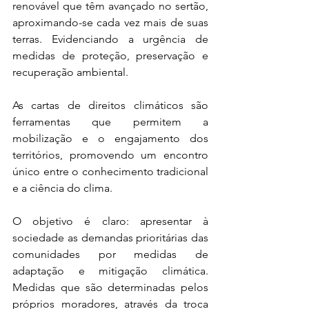
renovável que têm avançado no sertão, 
aproximando-se cada vez mais de suas 
terras. Evidenciando a urgência de 
medidas de proteção, preservação e 
recuperação ambiental.
As cartas de direitos climáticos são 
ferramentas que permitem a 
mobilização e o engajamento dos 
territórios, promovendo um encontro 
único entre o conhecimento tradicional 
e a ciência do clima.
O objetivo é claro: apresentar à 
sociedade as demandas prioritárias das 
comunidades por medidas de 
adaptação e mitigação climática. 
Medidas que são determinadas pelos 
próprios moradores, através da troca 