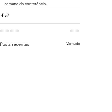
semana da conferência.
Ver tudo
Posts recentes