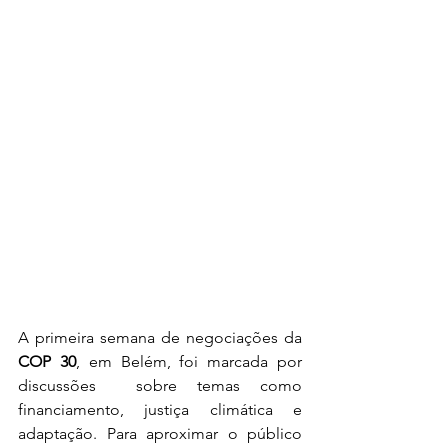
A primeira semana de negociações da 
COP 30
, em Belém, foi marcada por 
discussões  sobre temas como 
financiamento, justiça climática e 
adaptação. Para aproximar o público 