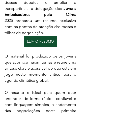
desses debates e ampliar a 
transparência, a delegação dos 
Jovens 
Embaixadores pelo Clima 
2025
 preparou um resumo exclusivo 
com os pontos de atenção das mesas e 
trilhas de negociação.
LEIA O RESUMO
O material foi produzido pelos jovens 
que acompanharam temas e reúne uma 
síntese clara e acessível do que está em 
jogo neste momento crítico para a 
agenda climática global.
O resumo é ideal para quem quer 
entender, de forma rápida, confiável e 
com linguagem simples, o andamento 
das negociações nesta primeira 