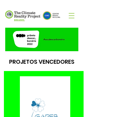
PROJETOS VENCEDORES