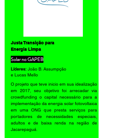
Justa Transição para
Energia Limpa
Solar no GAPEB
Líderes:
João B. Assumpção
e Lucas Mello
O projeto que teve inicio em sua idealização
em 2017, seu objetivo foi arrecadar via
crowdfunding o capital necessário para a
implementação da energia solar fotovoltaica
em uma ONG que presta serviços para
portadores de necessidades especiais,
adultos e de baixa renda na região de
Jacarepaguá.