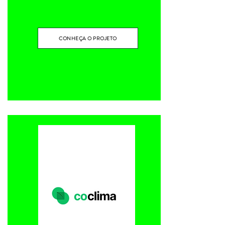
CONHEÇA O PROJETO