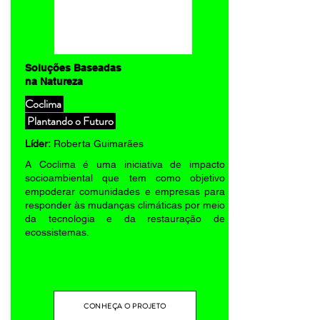
Soluções Baseadas
na Natureza
Coclima
Plantando o Futuro
Líder:
Roberta Guimarães
A Coclima é uma iniciativa de impacto
socioambiental que tem como objetivo
empoderar comunidades e empresas para
responder às mudanças climáticas por meio
da tecnologia e da restauração de
ecossistemas.
CONHEÇA O PROJETO