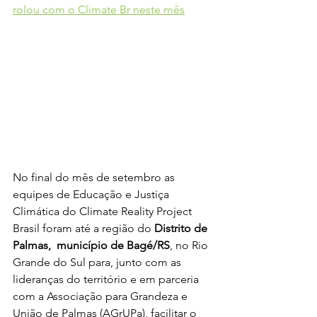
rolou com o Climate Br neste mês
No final do mês de setembro as 
equipes de Educação e Justiça 
Climática do Climate Reality Project 
Brasil foram até a região do 
Distrito de 
Palmas,  município de Bagé/RS
, no Rio 
Grande do Sul para, junto com as 
lideranças do território e em parceria 
com a Associação para Grandeza e 
União de Palmas (AGrUPa), facilitar o 