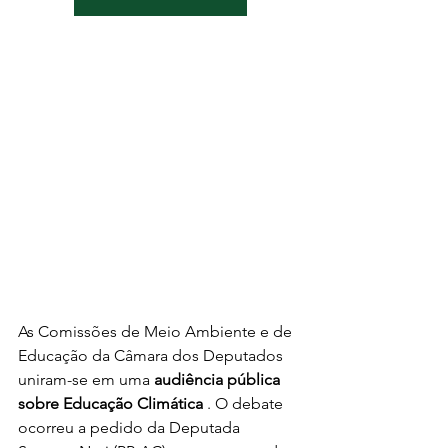
As Comissões de Meio Ambiente e de 
Educação da Câmara dos Deputados 
uniram-se em uma 
audiência pública 
sobre Educação Climática
 . O debate 
ocorreu a pedido da Deputada 