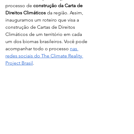
processo de 
construção da Carta de 
Direitos Climáticos
 da região. Assim, 
inauguramos um roteiro que visa a 
construção de Cartas de Direitos 
Climáticos de um território em cada 
um dos biomas brasileiros. Você pode 
acompanhar todo o processo 
nas 
redes sociais do The Climate Reality 
Project Brasil
. 