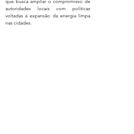
que busca ampliar o compromisso de 
autoridades locais com políticas 
voltadas à expansão da energia limpa 
nas cidades.