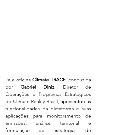
Já a oficina 
Climate TRACE
, conduzida 
por 
Gabriel Diniz
, Diretor de 
Operações e Programas Estratégicos 
do Climate Reality Brasil, apresentou as 
funcionalidades da plataforma e suas 
aplicações para monitoramento de 
emissões, análise territorial e 
formulação de estratégias de 