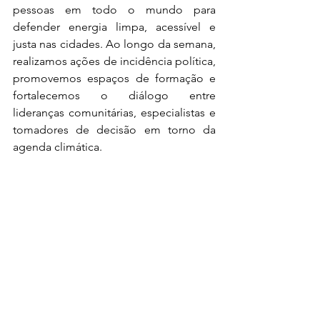
pessoas em todo o mundo para 
defender energia limpa, acessível e 
justa nas cidades. Ao longo da semana, 
realizamos ações de incidência política, 
promovemos espaços de formação e 
fortalecemos o diálogo entre 
lideranças comunitárias, especialistas e 
tomadores de decisão em torno da 
agenda climática.