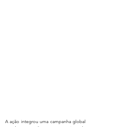
A ação integrou uma campanha global 