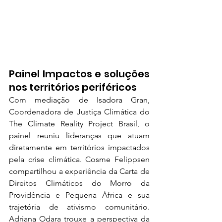
Painel Impactos e soluções 
nos territórios periféricos
Com mediação de Isadora Gran, 
Coordenadora de Justiça Climática do 
The Climate Reality Project Brasil, o 
painel reuniu lideranças que atuam 
diretamente em territórios impactados 
pela crise climática. Cosme Felippsen 
compartilhou a experiência da Carta de 
Direitos Climáticos do Morro da 
Providência e Pequena África e sua 
trajetória de ativismo comunitário. 
Adriana Odara trouxe a perspectiva da 