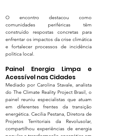
O encontro destacou como 
comunidades periféricas têm 
construído respostas concretas para 
enfrentar os impactos da crise climática 
e fortalecer processos de incidência 
política local.
Painel Energia Limpa e 
Acessível nas Cidades
Mediado por Carolina Stavale, analista 
do The Climate Reality Project Brasil, o 
painel reuniu especialistas que atuam 
em diferentes frentes da transição 
energética. Cecilia Pestana, Diretora de 
Projetos Territoriais da Revolusolar, 
compartilhou experiências de energia 
popular e transformação energética em 