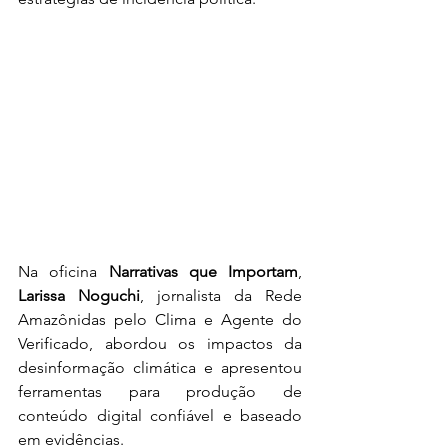
Na oficina 
Narrativas que Importam
, 
Larissa Noguchi
, jornalista da Rede 
Amazônidas pelo Clima e Agente do 
Verificado, abordou os impactos da 
desinformação climática e apresentou 
ferramentas para produção de 
conteúdo digital confiável e baseado 
em evidências.