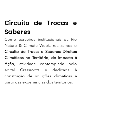
Circuito de Trocas e 
Saberes
Como parceiros institucionais da Rio 
Nature & Climate Week, realizamos o 
Circuito de Trocas e Saberes: Direitos 
Climáticos no Território, do Impacto à 
Ação
, atividade contemplada pelo 
edital Grassroots e dedicada à 
construção de soluções climáticas a 
partir das experiências dos territórios.