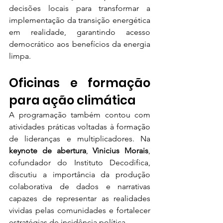
decisões locais para transformar a 
implementação da transição energética 
em realidade, garantindo acesso 
democrático aos benefícios da energia 
limpa.
Oficinas e formação 
para ação climática
A programação também contou com 
atividades práticas voltadas à formação 
de lideranças e multiplicadores. Na 
keynote de abertura
, 
Vinicius Morais
, 
cofundador do Instituto Decodifica, 
discutiu a importância da produção 
colaborativa de dados e narrativas 
capazes de representar as realidades 
vividas pelas comunidades e fortalecer 
estratégias de incidência política.