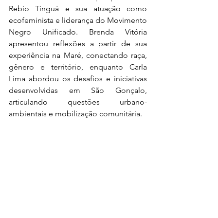
Rebio Tinguá e sua atuação como 
ecofeminista e liderança do Movimento 
Negro Unificado. Brenda Vitória 
apresentou reflexões a partir de sua 
experiência na Maré, conectando raça, 
gênero e território, enquanto Carla 
Lima abordou os desafios e iniciativas 
desenvolvidas em São Gonçalo, 
articulando questões urbano-
ambientais e mobilização comunitária.