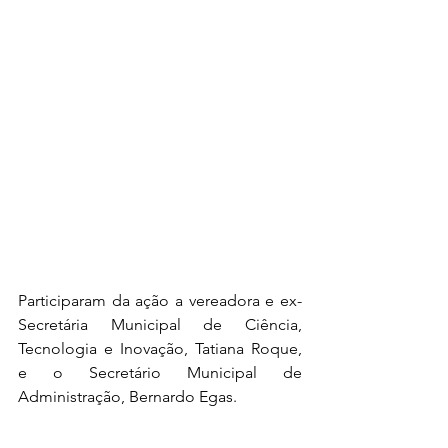
Participaram da ação a vereadora e ex-
Secretária Municipal de Ciência, 
Tecnologia e Inovação, Tatiana Roque, 
e o Secretário Municipal de 
Administração, Bernardo Egas. 