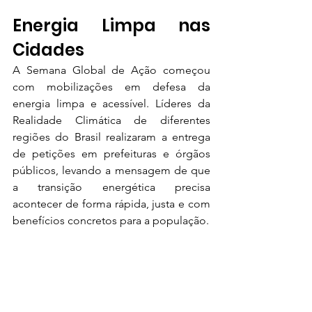
Energia Limpa nas 
Cidades
A Semana Global de Ação começou 
com mobilizações em defesa da 
energia limpa e acessível. Líderes da 
Realidade Climática de diferentes 
regiões do Brasil realizaram a entrega 
de petições em prefeituras e órgãos 
públicos, levando a mensagem de que 
a transição energética precisa 
acontecer de forma rápida, justa e com 
benefícios concretos para a população.