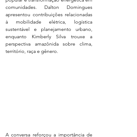
comunidades. Dalton Domingues 
apresentou contribuições relacionadas 
à mobilidade elétrica, logística 
sustentável e planejamento urbano, 
enquanto Kimberly Silva trouxe a 
perspectiva amazônida sobre clima, 
território, raça e gênero.
A conversa reforçou a importância de 