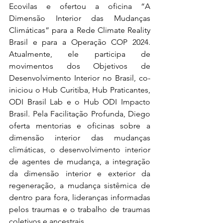
Ecovilas e ofertou a oficina “A 
Dimensão Interior das Mudanças 
Climáticas” para a Rede Climate Reality 
Brasil e para a Operação COP 2024. 
Atualmente, ele participa de 
movimentos dos Objetivos de 
Desenvolvimento Interior no Brasil, co-
iniciou o Hub Curitiba, Hub Praticantes, 
ODI Brasil Lab e o Hub ODI Impacto 
Brasil. Pela Facilitação Profunda, Diego 
oferta mentorias e oficinas sobre a 
dimensão interior das mudanças 
climáticas, o desenvolvimento interior 
de agentes de mudança, a integração 
da dimensão interior e exterior da 
regeneração, a mudança sistêmica de 
dentro para fora, lideranças informadas 
pelos traumas e o trabalho de traumas 
coletivos e ancestrais.