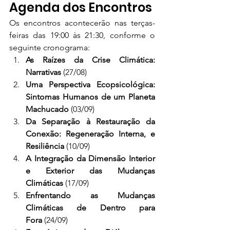
Agenda dos Encontros
Os encontros acontecerão nas terças-
feiras das 19:00 às 21:30, conforme o 
seguinte cronograma:
As Raízes da Crise Climática: 
Narrativas
 (27/08)
Uma Perspectiva Ecopsicológica: 
Sintomas Humanos de um Planeta 
Machucado
 (03/09)
Da Separação à Restauração da 
Conexão: Regeneração Interna, e 
Resiliência
 (10/09)
A Integração da Dimensão Interior 
e Exterior das Mudanças 
Climáticas
 (17/09)
Enfrentando as Mudanças 
Climáticas de Dentro para 
Fora
 (24/09)