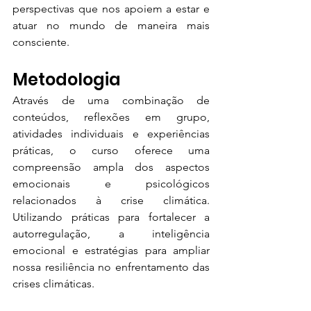
perspectivas que nos apoiem a estar e 
atuar no mundo de maneira mais 
consciente.
Metodologia
Através de uma combinação de 
conteúdos, reflexões em grupo, 
atividades individuais e experiências 
práticas, o curso oferece uma 
compreensão ampla dos aspectos 
emocionais e psicológicos 
relacionados à crise climática. 
Utilizando práticas para fortalecer a 
autorregulação, a inteligência 
emocional e estratégias para ampliar 
nossa resiliência no enfrentamento das 
crises climáticas.