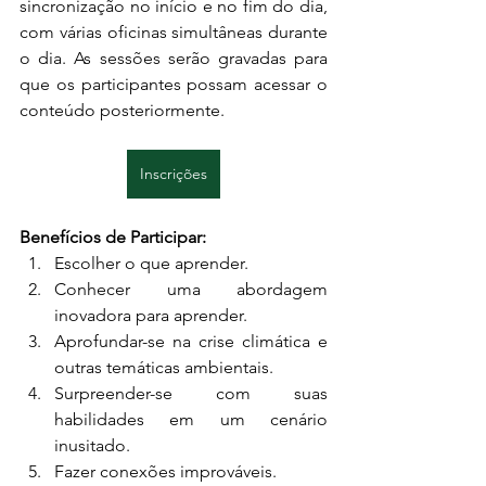
sincronização no início e no fim do dia, 
com várias oficinas simultâneas durante 
o dia. As sessões serão gravadas para 
que os participantes possam acessar o 
conteúdo posteriormente.
Inscrições
Benefícios de Participar:
Escolher o que aprender.
Conhecer uma abordagem 
inovadora para aprender.
Aprofundar-se na crise climática e 
outras temáticas ambientais.
Surpreender-se com suas 
habilidades em um cenário 
inusitado.
Fazer conexões improváveis.