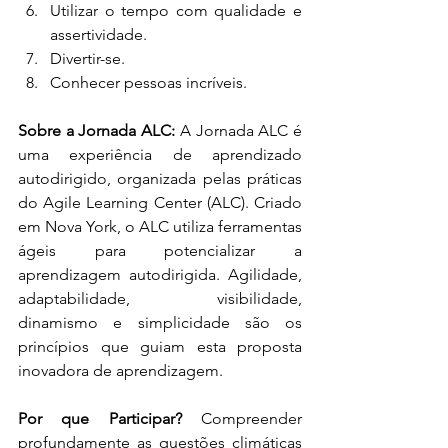
Utilizar o tempo com qualidade e 
assertividade.
Divertir-se.
Conhecer pessoas incríveis.
Sobre a Jornada ALC:
 A Jornada ALC é 
uma experiência de aprendizado 
autodirigido, organizada pelas práticas 
do Agile Learning Center (ALC). Criado 
em Nova York, o ALC utiliza ferramentas 
ágeis para potencializar a 
aprendizagem autodirigida. Agilidade, 
adaptabilidade, visibilidade, 
dinamismo e simplicidade são os 
princípios que guiam esta proposta 
inovadora de aprendizagem.
Por que Participar?
 Compreender 
profundamente as questões climáticas 