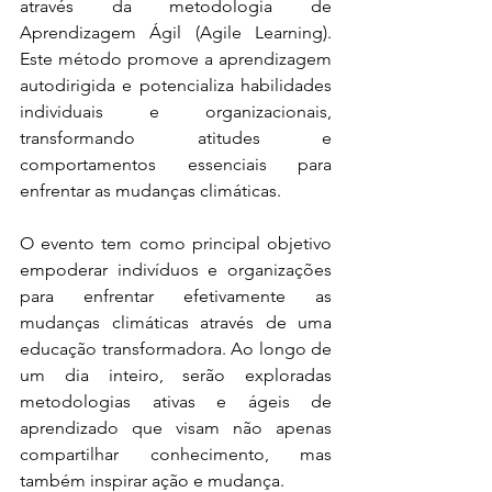
através da metodologia de 
Aprendizagem Ágil (Agile Learning). 
Este método promove a aprendizagem 
autodirigida e potencializa habilidades 
individuais e organizacionais, 
transformando atitudes e 
comportamentos essenciais para 
enfrentar as mudanças climáticas.
O evento tem como principal objetivo 
empoderar indivíduos e organizações 
para enfrentar efetivamente as 
mudanças climáticas através de uma 
educação transformadora. Ao longo de 
um dia inteiro, serão exploradas 
metodologias ativas e ágeis de 
aprendizado que visam não apenas 
compartilhar conhecimento, mas 
também inspirar ação e mudança.