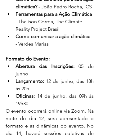
climática?
 - João Pedro Rocha, ICS
Ferramentas para a Ação Climática 
- Thalison Correa, The Climate 
Reality Project Brasil
Como comunicar a ação climática
- Verdes Marias
Formato do Evento:
Abertura das Inscrições:
 05 de 
junho
Lançamento:
 12 de junho, das 18h 
às 20h
Oficinas:
 14 de junho, das 09h às 
19h30
O evento ocorrerá online via Zoom. Na 
noite do dia 12, será apresentado o 
formato e as dinâmicas do evento. No 
dia 14, haverá sessões coletivas de 