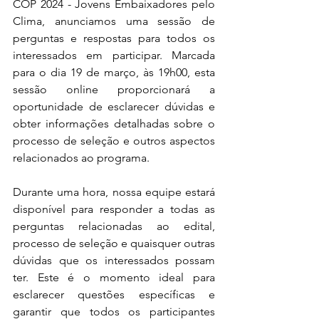
COP 2024 - Jovens Embaixadores pelo 
Clima, anunciamos uma sessão de 
perguntas e respostas para todos os 
interessados em participar. Marcada 
para o dia 19 de março, às 19h00, esta 
sessão online proporcionará a 
oportunidade de esclarecer dúvidas e 
obter informações detalhadas sobre o 
processo de seleção e outros aspectos 
relacionados ao programa.
Durante uma hora, nossa equipe estará 
disponível para responder a todas as 
perguntas relacionadas ao edital, 
processo de seleção e quaisquer outras 
dúvidas que os interessados possam 
ter. Este é o momento ideal para 
esclarecer questões específicas e 
garantir que todos os participantes 