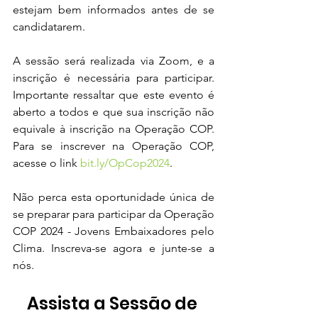
estejam bem informados antes de se 
candidatarem.
A sessão será realizada via Zoom, e a 
inscrição é necessária para participar.  
Importante ressaltar que este evento é 
aberto a todos e que sua inscrição não 
equivale à inscrição na Operação COP. 
Para se inscrever na Operação COP, 
acesse o link 
bit.ly/OpCop2024
.
Não perca esta oportunidade única de 
se preparar para participar da Operação 
COP 2024 - Jovens Embaixadores pelo 
Clima. Inscreva-se agora e junte-se a 
nós. 
Assista a Sessão de 