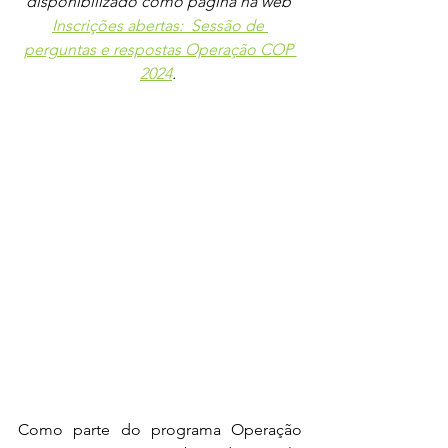
disponibilizado como página na web 
Inscrições abertas:  Sessão de 
perguntas e respostas Operação COP 
2024
. 
Como parte do programa Operação 