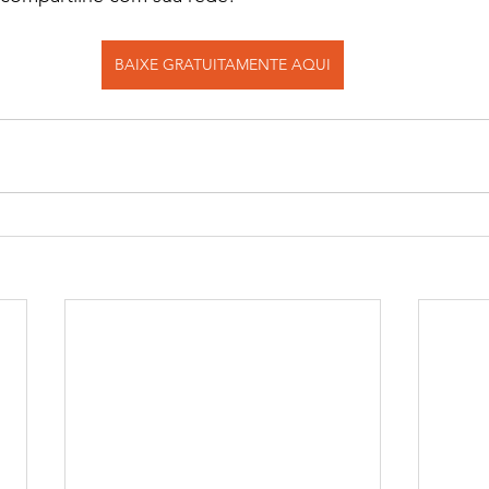
BAIXE GRATUITAMENTE AQUI