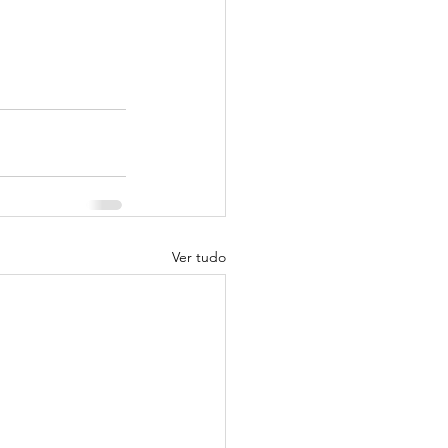
Ver tudo