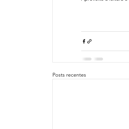
Posts recentes