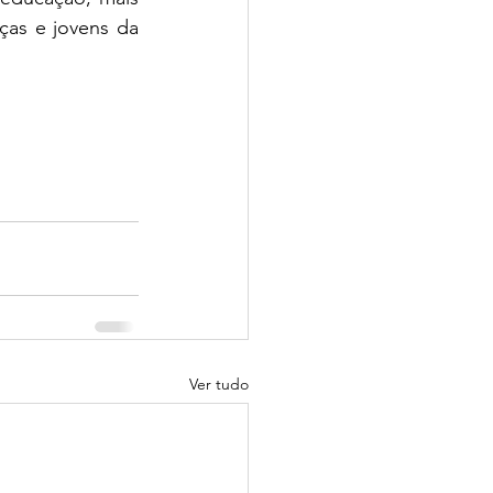
ças e jovens da 
Ver tudo