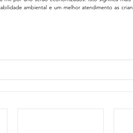
ntabilidade ambiental e um melhor atendimento as crian