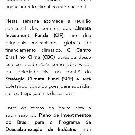
financiamento climático internacional.
Nesta semana acontece a reunião 
semestral dos comitês dos 
Climate 
Investment Funds (CIF)
, um dos 
principais mecanismos globais de 
financiamento climático. O 
Centro 
Brasil no Clima (CBC)
 participa desse 
espaço desde 2023 como observador 
da sociedade civil no comitê do 
Strategic Climate Fund (SCF)
 e está 
coletando contribuições para subsidiar 
sua participação nas discussões.
Entre os temas da pauta está a 
submissão do 
Plano de Investimentos 
do Brasil para o Programa de 
Descarbonização da Indústria
, que 