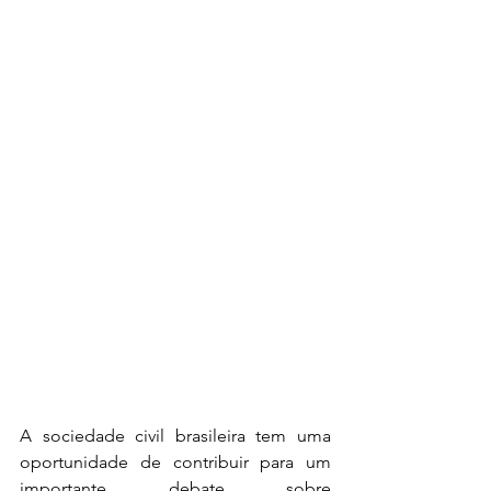
A sociedade civil brasileira tem uma 
oportunidade de contribuir para um 
importante debate sobre 