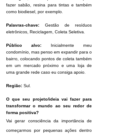
fazer sabão, resina para tintas e também
como biodiesel, por exemplo.
Palavras-chave:
Gestão de resíduos
eletrônicos, Reciclagem, Coleta Seletiva.
Público alvo:
Inicialmente meu
condomínio, mas penso em expandir para o
bairro, colocando pontos de coleta também
em um mercado próximo e uma loja de
uma grande rede caso eu consiga apoio.
Região:
Sul.
O que seu projeto/ideia vai fazer para
transformar o mundo ao seu redor de
forma positiva?
Vai gerar consciência da importância de
começarmos por pequenas ações dentro