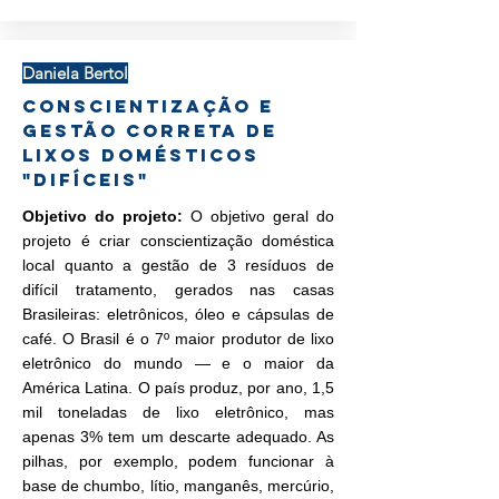
Daniela Bertol
Conscientização e
gestão correta de
lixos domésticos
"difíceis"
Objetivo do projeto:
O objetivo geral do
projeto é criar conscientização doméstica
local quanto a gestão de 3 resíduos de
difícil tratamento, gerados nas casas
Brasileiras: eletrônicos, óleo e cápsulas de
café. O Brasil é o 7º maior produtor de lixo
eletrônico do mundo — e o maior da
América Latina. O país produz, por ano, 1,5
mil toneladas de lixo eletrônico, mas
apenas 3% tem um descarte adequado. As
pilhas, por exemplo, podem funcionar à
base de chumbo, lítio, manganês, mercúrio,