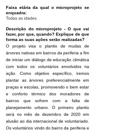
Faixa etária da qual o microprojeto se
enquadra:
Todas as idades.
Descrição do microprojeto - O que vai
fazer, por que, quando? Explique de que
forma as suas ações serão realizadas?
O projeto visa o plantio de mudas de
árvores nativas em bairros da periferia a fim
de iniciar um diálogo de educação climática
com todos os voluntários envolvidos na
ação. Como objetivo específico, iremos
plantar as árvores preferencialmente em
praças e escolas, promovendo o bem estar
e conforto térmico dos moradores de
bairros que sofrem com a falta de
planejamento urbano. O primeiro plantio
será no mês de dezembro de 2020 em
alusão ao dia internacional de voluntariado.
Os voluntários vindo do bairro da periferia e