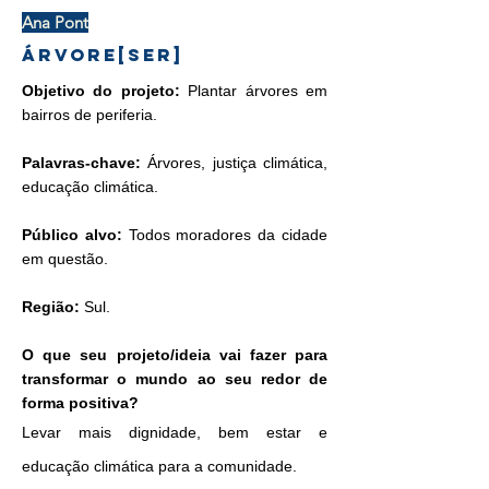
Ana Pont
Árvore[ser]
Objetivo do projeto:
Plantar árvores em
bairros de periferia.
Palavras-chave:
Árvores, justiça climática,
educação climática.
Público alvo:
Todos moradores da cidade
em questão.
Região:
Sul.
O que seu projeto/ideia vai fazer para
transformar o mundo ao seu redor de
forma positiva?
Levar mais dignidade, bem estar e
educação climática para a comunidade.