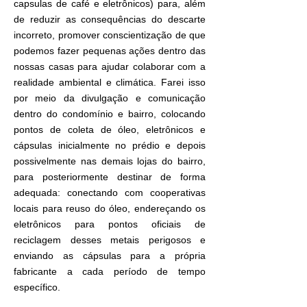
capsulas de café e eletrônicos) para, além
de reduzir as consequências do descarte
incorreto, promover conscientização de que
podemos fazer pequenas ações dentro das
nossas casas para ajudar colaborar com a
realidade ambiental e climática. Farei isso
por meio da divulgação e comunicação
dentro do condomínio e bairro, colocando
pontos de coleta de óleo, eletrônicos e
cápsulas inicialmente no prédio e depois
possivelmente nas demais lojas do bairro,
para posteriormente destinar de forma
adequada: conectando com cooperativas
locais para reuso do óleo, endereçando os
eletrônicos para pontos oficiais de
reciclagem desses metais perigosos e
enviando as cápsulas para a própria
fabricante a cada período de tempo
específico.