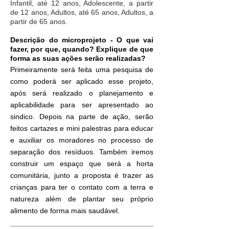
Infantil, até 12 anos, Adolescente, a partir
de 12 anos, Adultos, até 65 anos, Adultos, a
partir de 65 anos.
Descrição do microprojeto - O que vai
fazer, por que, quando? Explique de que
forma as suas ações serão realizadas?
Primeiramente será feita uma pesquisa de
como poderá ser aplicado esse projeto,
após será realizado o planejamento e
aplicabilidade para ser apresentado ao
sindico. Depois na parte de ação, serão
feitos cartazes e mini palestras para educar
e auxiliar os moradores no processo de
separação dos resíduos. Também iremos
construir um espaço que será a horta
comunitária, junto a proposta é trazer as
crianças para ter o contato com a terra e
natureza além de plantar seu próprio
alimento de forma mais saudável.