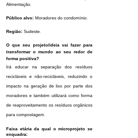
Alimentação.
Público alvo:
Moradores do condomínio.
Região:
Sudeste.
O que seu projeto/ideia vai fazer para
transformar o mundo ao seu redor de
forma positiva?
Irá educar na separação dos resíduos
recicláveis e não-recicláveis, reduzindo o
impacto na geração de lixo por parte dos
moradores e também utilizará como forma
de reaproveitamento os resíduos orgânicos
para compostagem.
Faixa etária da qual o microprojeto se
enquadra: