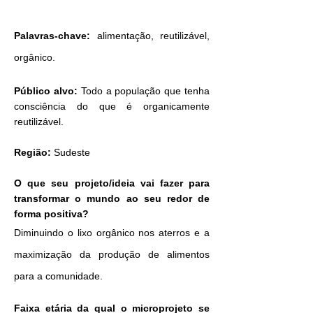
Palavras-chave:
alimentação, reutilizável,
orgânico.
Público alvo:
Todo a população que tenha
consciência do que é organicamente
reutilizável.
Região:
Sudeste
O que seu projeto/ideia vai fazer para
transformar o mundo ao seu redor de
forma positiva?
Diminuindo o lixo orgânico nos aterros e a
maximização da produção de alimentos
para a comunidade
.
Faixa etária da qual o microprojeto se