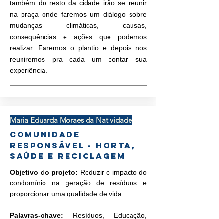
também do resto da cidade irão se reunir
na praça onde faremos um diálogo sobre
mudanças climáticas, causas,
consequências e ações que podemos
realizar. Faremos o plantio e depois nos
reuniremos pra cada um contar sua
experiência.
Maria Eduarda Moraes da Natividade
Comunidade
responsável - Horta,
Saúde e Reciclagem
Objetivo do projeto:
Reduzir o impacto do
condomínio na geração de resíduos e
proporcionar uma qualidade de vida.
Palavras-chave:
Resíduos, Educação,