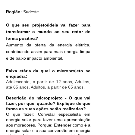
Região:
Sudeste.
O que seu projeto/ideia vai fazer para
transformar o mundo ao seu redor de
forma positiva?
Aumento da oferta da energia elétrica,
contribuindo assim para mais energia limpa
e de baixo impacto ambiental.
Faixa etária da qual o microprojeto se
enquadra:
Adolescente, a partir de 12 anos, Adultos,
até 65 anos, Adultos, a partir de 65 anos.
Descrição do microprojeto - O que vai
fazer, por que, quando? Explique de que
forma as suas ações serão realizadas?
O que fazer: Convidar especialista em
energia solar para fazer uma apresentação
aos moradores. Porque: Entender como é a
energia solar e a sua conversão em energia