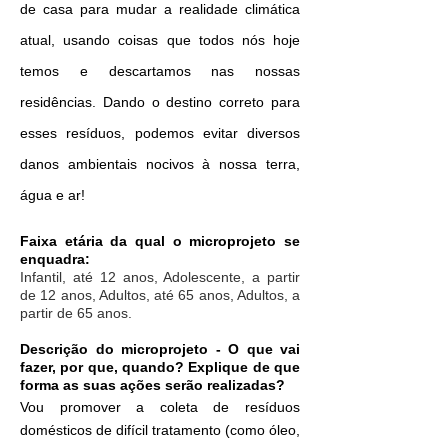
de casa para mudar a realidade climática
atual, usando coisas que todos nós hoje
temos e descartamos nas nossas
residências. Dando o destino correto para
esses resíduos, podemos evitar diversos
danos ambientais nocivos à nossa terra,
água e ar!
Faixa etária da qual o microprojeto se
enquadra:
Infantil, até 12 anos, Adolescente, a partir
de 12 anos, Adultos, até 65 anos, Adultos, a
partir de 65 anos.
Descrição do microprojeto - O que vai
fazer, por que, quando? Explique de que
forma as suas ações serão realizadas?
Vou promover a coleta de resíduos
domésticos de difícil tratamento (como óleo,