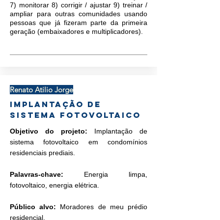
7) monitorar 8) corrigir / ajustar 9) treinar /
ampliar para outras comunidades usando
pessoas que já fizeram parte da primeira
geração (embaixadores e multiplicadores).
Renato Atilio Jorge
Implantação de
sistema fotovoltaico
Objetivo do projeto:
Implantação de
sistema fotovoltaico em condomínios
residenciais prediais.
Palavras-chave:
Energia limpa,
fotovoltaico, energia elétrica.
Público alvo:
Moradores de meu prédio
residencial.