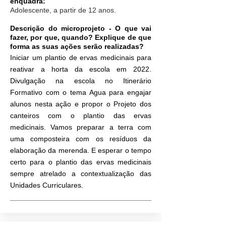
enquadra:
Adolescente, a partir de 12 anos.
Descrição do microprojeto - O que vai
fazer, por que, quando? Explique de que
forma as suas ações serão realizadas?
Iniciar um plantio de ervas medicinais para
reativar a horta da escola em 2022.
Divulgação na escola no Itinerário
Formativo com o tema Agua para engajar
alunos nesta ação e propor o Projeto dos
canteiros com o plantio das ervas
medicinais. Vamos preparar a terra com
uma composteira com os resíduos da
elaboração da merenda. E esperar o tempo
certo para o plantio das ervas medicinais
sempre atrelado a contextualização das
Unidades Curriculares.