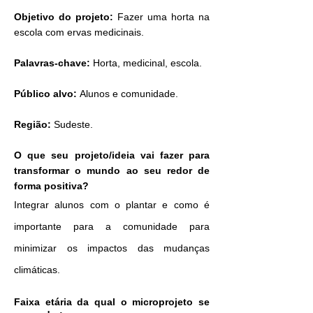
Objetivo do projeto:
Fazer uma horta na
escola com ervas medicinais.
Palavras-chave:
Horta, medicinal, escola.
Público alvo:
Alunos e comunidade.
Região:
Sudeste.
O que seu projeto/ideia vai fazer para
transformar o mundo ao seu redor de
forma positiva?
Integrar alunos com o plantar e como é
importante para a comunidade para
minimizar os impactos das mudanças
climáticas.
Faixa etária da qual o microprojeto se