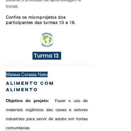
trocas.
Confira os microprojetos dos
participantes das turmas 13 a 18.
Turma 13
Mateus Corazza Neto
Alimento com
Alimento
Objetivo do projeto:
Fazer o uso de
materiais orgânicos das casas e setores
industriais para servir de adubo em hortas
comunitárias.