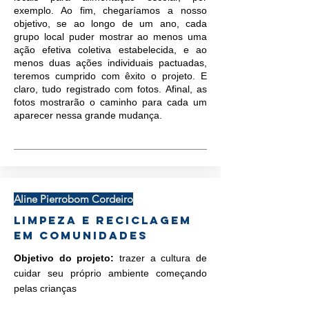
exemplo. Ao fim, chegaríamos a nosso
objetivo, se ao longo de um ano, cada
grupo local puder mostrar ao menos uma
ação efetiva coletiva estabelecida, e ao
menos duas ações individuais pactuadas,
teremos cumprido com êxito o projeto. E
claro, tudo registrado com fotos. Afinal, as
fotos mostrarão o caminho para cada um
aparecer nessa grande mudança.
Aline Pierrobom Cordeiro
Limpeza e reciclagem
em comunidades
Objetivo do projeto:
trazer a cultura de
cuidar seu próprio ambiente começando
pelas crianças