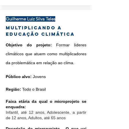
Guilherme Luiz Silva Teles
Multiplicando a
Educação Climática
Objetivo do projeto:
Formar líderes
climáticos que atuem como multiplicadores
da problemática em relação ao clima.
Público alvo:
Jovens
Região:
Todo o Brasil
Faixa etária da qual o microprojeto se
enquadra:
Infantil, até 12 anos, Adolescente, a partir
de 12 anos, Adultos, até 65 anos
Descrição do microprojeto - O que vai