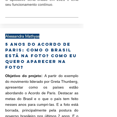
seu funcionamento contínuo.
Alessandra Mathyas
5 anos do Acordo de
Paris: como o Brasil
está na foto? Como eu
quero aparecer na
foto?
Objetivo do projeto:
A partir do exemplo
do movimento liderado por Greta Thunberg,
apresentar como os países estão
abordando o Acordo de Paris. Destacar as
metas do Brasil e o que o país tem feito
nesses anos para cumpri-las. E a foto está
borrada, principalmente pela postura do
governo brasileiro nos últimos 2 anos. E o