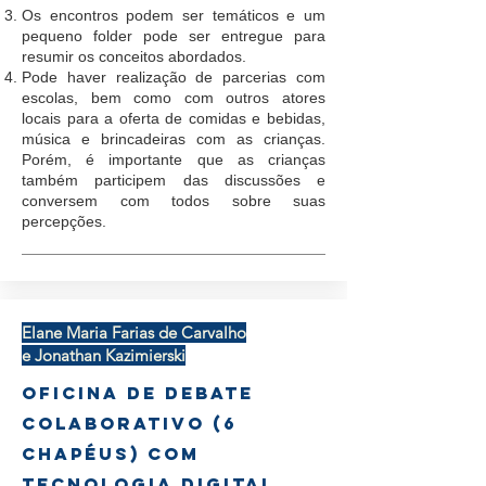
Os encontros podem ser temáticos e um
pequeno folder pode ser entregue para
resumir os conceitos abordados.
Pode haver realização de parcerias com
escolas, bem como com outros atores
locais para a oferta de comidas e bebidas,
música e brincadeiras com as crianças.
Porém, é importante que as crianças
também participem das discussões e
conversem com todos sobre suas
percepções.
Elane Maria Farias de Carvalho
e Jonathan Kazimierski
Oficina de Debate
Colaborativo (6
chapéus) com
tecnologia digital