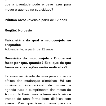
que a juventude pode e deve fazer para
mover a agenda na sua cidade?
Público alvo:
Jovens a partir de 12 anos.
Região:
Nordeste
Faixa etária da qual o microprojeto se
enquadra:
Adolescente, a partir de 12 anos
Descrição do microprojeto - O que vai
fazer, por que, quando? Explique de que
forma as suas ações serão realizadas?
Estamos na década decisiva para conter os
efeitos das mudanças climáticas. Há um
movimento internacional de mover a
agenda para o cumprimento das metas do
Acordo de Paris, mas o tema ainda não é
tratado de uma forma bem didática com
jovens. Mais que levar o tema para os