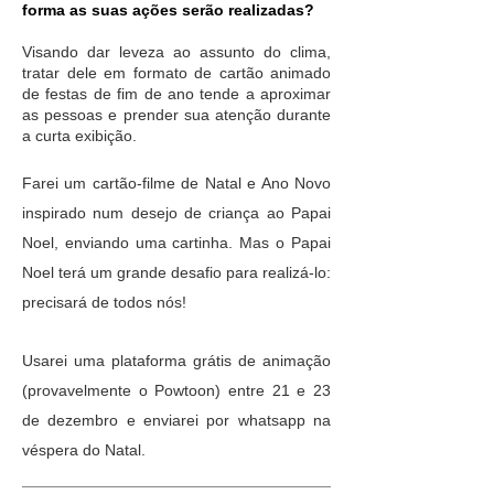
forma as suas ações serão realizadas?
Visando dar leveza ao assunto do clima,
tratar dele em formato de cartão animado
de festas de fim de ano tende a aproximar
as pessoas e prender sua atenção durante
a curta exibição.
Farei um cartão-filme de Natal e Ano Novo
inspirado num desejo de criança ao Papai
Noel, enviando uma cartinha. Mas o Papai
Noel terá um grande desafio para realizá-lo:
precisará de todos nós!
Usarei uma plataforma grátis de animação
(provavelmente o Powtoon) entre 21 e 23
de dezembro e enviarei por whatsapp na
véspera do Natal.