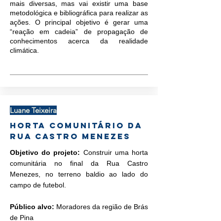
mais diversas, mas vai existir uma base
metodológica e bibliográfica para realizar as
ações. O principal objetivo é gerar uma
“reação em cadeia” de propagação de
conhecimentos acerca da realidade
climática.
Luane Teixeira
Horta comunitário da
Rua Castro Menezes
Objetivo do projeto:
Construir uma horta
comunitária no final da Rua Castro
Menezes, no terreno baldio ao lado do
campo de futebol.
Público alvo:
Moradores da região de Brás
de Pina