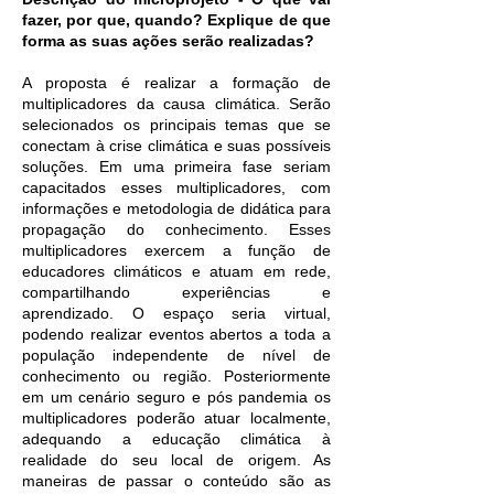
fazer, por que, quando? Explique de que
forma as suas ações serão realizadas?
A proposta é realizar a formação de
multiplicadores da causa climática. Serão
selecionados os principais temas que se
conectam à crise climática e suas possíveis
soluções. Em uma primeira fase seriam
capacitados esses multiplicadores, com
informações e metodologia de didática para
propagação do conhecimento. Esses
multiplicadores exercem a função de
educadores climáticos e atuam em rede,
compartilhando experiências e
aprendizado. O espaço seria virtual,
podendo realizar eventos abertos a toda a
população independente de nível de
conhecimento ou região. Posteriormente
em um cenário seguro e pós pandemia os
multiplicadores poderão atuar localmente,
adequando a educação climática à
realidade do seu local de origem. As
maneiras de passar o conteúdo são as