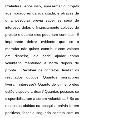
Prefeitura. Após isso, apresentar o projeto
aos moradores da rua citada, e através de
uma pesquisa prévia saber se seria de
interesse deles o financiamento coletivo do
projeto e quanto eles poderiam contribuir. É
importante deixar evidente que se o
morador não quiser contribuir com valores
em dinheiro, ele pode ajudar como
voluntário mantendo a horta depois de
pronta. Recolher os contatos. Avaliar os
resultados obtidos: Quantos moradores
tiveram interesse? Quanto de dinheiro eles
estão disposto a doar? Quantas pessoas se
disponibilizaram a serem voluntárias? Se as
respostas obtidas na pesquisa prévia forem
positivas, fazer o segundo contato com os