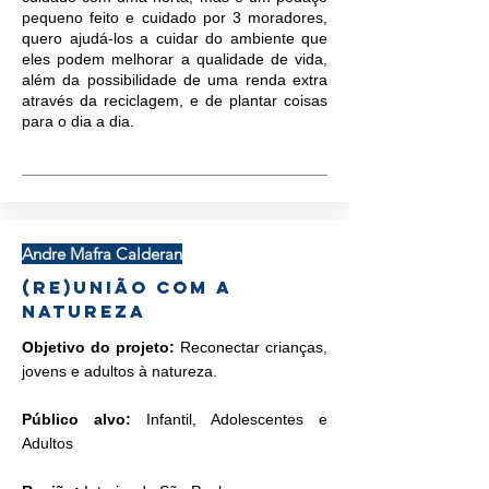
pequeno feito e cuidado por 3 moradores,
quero ajudá-los a cuidar do ambiente que
eles podem melhorar a qualidade de vida,
além da possibilidade de uma renda extra
através da reciclagem, e de plantar coisas
para o dia a dia.
Andre Mafra Calderan
(RE)união com a
Natureza
Objetivo do projeto:
Reconectar crianças,
jovens e adultos à natureza.
Público alvo:
Infantil, Adolescentes e
Adultos