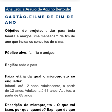
Ana Leticia Araujo de Aquino Bertoglio
cartão-filme de fim de
ano
Objetivo do projeto:
enviar para toda
família e amigos uma mensagem de fim de
ano que inclua os conceitos de clima.
Público alvo:
família e amigos.
Região:
todo o país.
Faixa etária da qual o microprojeto se
enquadra:
Infantil, até 12 anos, Adolescente, a partir
de 12 anos, Adultos, até 65 anos, Adultos, a
partir de 65 anos
Descrição do microprojeto - O que vai
fazer, por que, quando? Explique de que