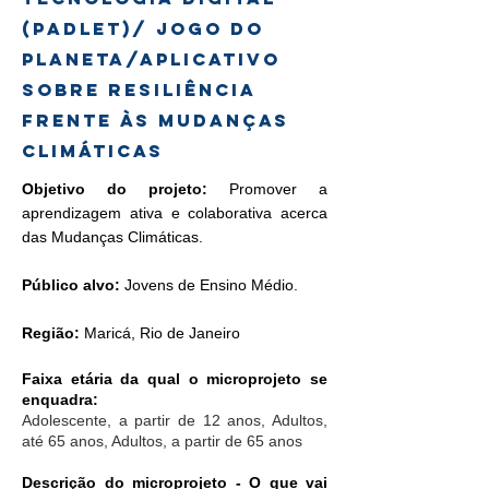
(Padlet)/ Jogo do
Planeta/Aplicativo
sobre Resiliência
frente às Mudanças
Climáticas
Objetivo do projeto:
Promover a
aprendizagem ativa e colaborativa acerca
das Mudanças Climáticas.
Público alvo:
Jovens de Ensino Médio.
Região:
Maricá, Rio de Janeiro
Faixa etária da qual o microprojeto se
enquadra:
Adolescente, a partir de 12 anos, Adultos,
até 65 anos, Adultos, a partir de 65 anos
Descrição do microprojeto - O que vai