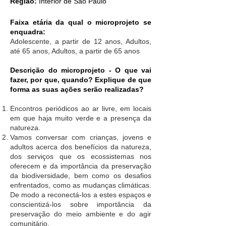
Região:
Interior de São Paulo
Faixa etária da qual o microprojeto se
enquadra:
Adolescente, a partir de 12 anos, Adultos,
até 65 anos, Adultos, a partir de 65 anos
Descrição do microprojeto - O que vai
fazer, por que, quando? Explique de que
forma as suas ações serão realizadas?
Encontros periódicos ao ar livre, em locais
em que haja muito verde e a presença da
natureza.
Vamos conversar com crianças, jovens e
adultos acerca dos benefícios da natureza,
dos serviços que os ecossistemas nos
oferecem e da importância da preservação
da biodiversidade, bem como os desafios
enfrentados, como as mudanças climáticas.
De modo a reconectá-los a estes espaços e
conscientizá-los sobre importância da
preservação do meio ambiente e do agir
comunitário.