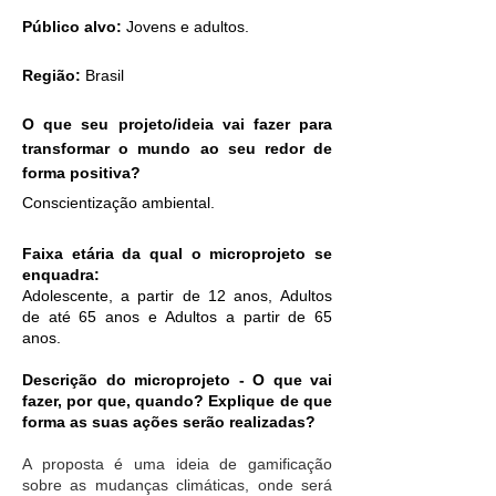
Público alvo:
Jovens e adultos.
Região:
Brasil
O que seu projeto/ideia vai fazer para
transformar o mundo ao seu redor de
forma positiva?
Conscientização
ambiental.
Faixa etária da qual o microprojeto se
enquadra:
Adolescente, a partir de 12 anos,
Adultos
de até 65 anos e
Adultos a partir de 65
anos.
Descrição do microprojeto - O que vai
fazer, por que, quando? Explique de que
forma as suas ações serão realizadas?
A proposta é uma ideia de gamificação
sobre as mudanças climáticas, onde será