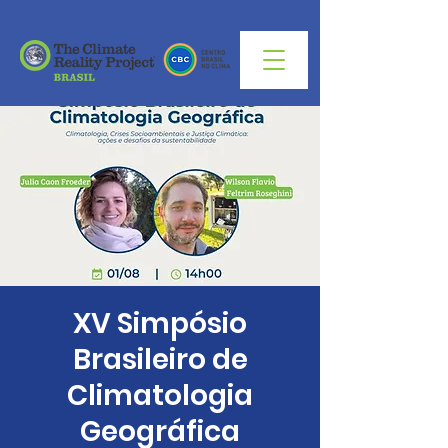
XV Simpósio
Brasileiro de
Climatologia
Geográfica