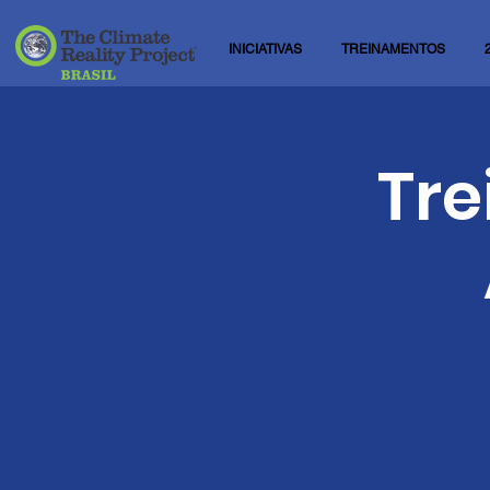
INICIATIVAS
TREINAMENTOS
Tre