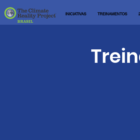
INICIATIVAS
TREINAMENTOS
Trei