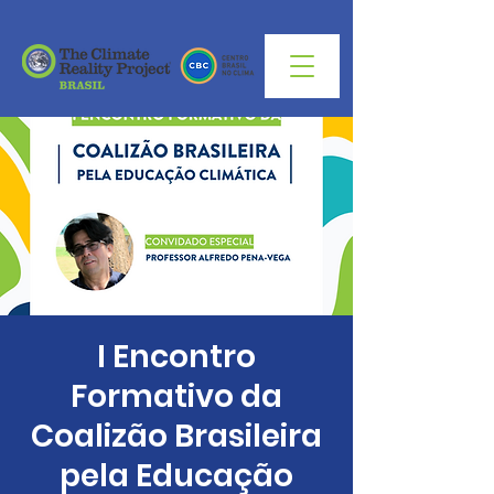
I Encontro
Formativo da
Coalizão Brasileira
pela Educação