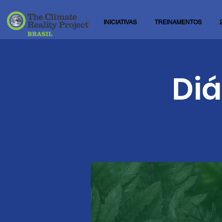
INICIATIVAS
TREINAMENTOS
Di