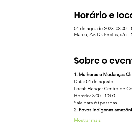
Horário e loc
04 de ago. de 2023, 08:00 – 
Marco, Av. Dr. Freitas, s/n -
Sobre o even
1. Mulheres e Mudanças Clim
Data: 04 de agosto
Local: Hangar Centro de Co
Horário: 8:00 - 10:00
Sala para 60 pessoas
2. Povos indígenas amazôni
Mostrar mais