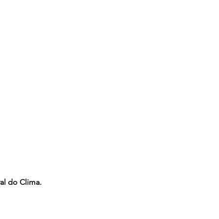
al do Clima.