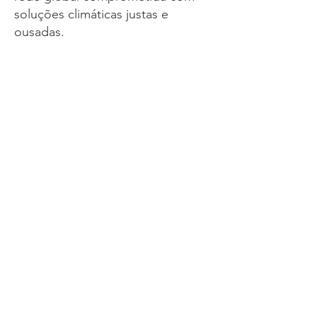
soluções climáticas justas e
ousadas.