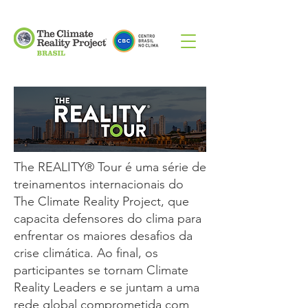
The REALITY® Tour é uma série de
treinamentos internacionais do
The Climate Reality Project, que
capacita defensores do clima para
enfrentar os maiores desafios da
crise climática. Ao final, os
participantes se tornam Climate
Reality Leaders e se juntam a uma
rede global comprometida com