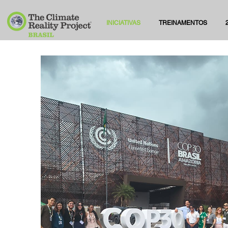
INICIATIVAS
TREINAMENTOS