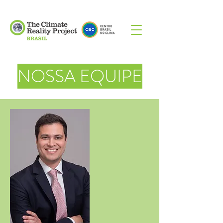
NOSSA EQUIPE