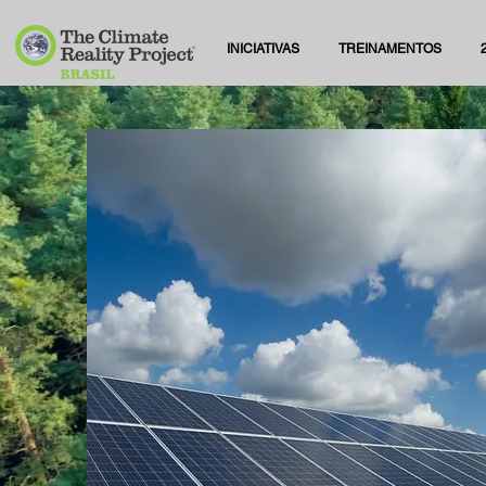
INICIATIVAS
TREINAMENTOS