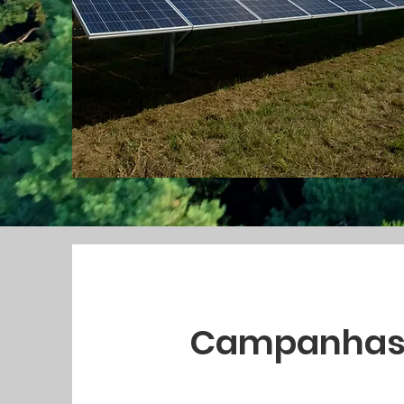
Campanha