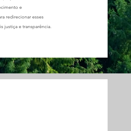
ecimento e
ra redirecionar esses
 justiça e transparência.