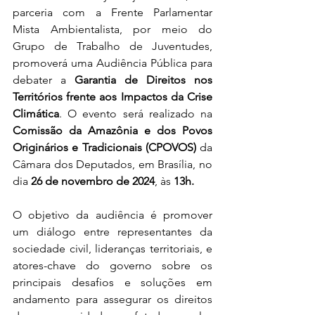
parceria com a Frente Parlamentar 
Mista Ambientalista, por meio do 
Grupo de Trabalho de Juventudes, 
promoverá uma Audiência Pública para 
debater a 
Garantia de Direitos nos 
Territórios frente aos Impactos da Crise 
Climática
. O evento será realizado na 
Comissão da Amazônia e dos Povos 
Originários e Tradicionais (CPOVOS)
 da 
Câmara dos Deputados, em Brasília, no 
dia 
26 de novembro de 2024
, às 
13h.
O objetivo da audiência é promover 
um diálogo entre representantes da 
sociedade civil, lideranças territoriais, e 
atores-chave do governo sobre os 
principais desafios e soluções em 
andamento para assegurar os direitos 