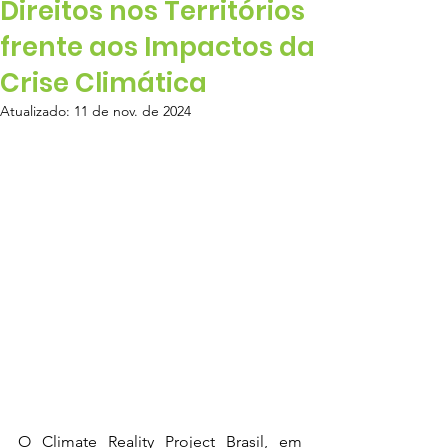
Direitos nos Territórios
frente aos Impactos da
Crise Climática
Atualizado:
11 de nov. de 2024
O Climate Reality Project Brasil, em 