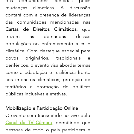
das comunidades afetadas pelas 
mudanças climáticas. A discussão 
contará com a presença de lideranças 
das comunidades mencionadas nas 
Cartas de Direitos Climáticos
, que 
trazem as demandas dessas 
populações no enfrentamento à crise 
climática. Com destaque especial para 
povos originários, tradicionais e 
periféricos, o evento visa abordar temas 
como a adaptação e resiliência frente 
aos impactos climáticos, proteção de 
territórios e promoção de políticas 
públicas inclusivas e efetivas.
Mobilização e Participação Online
O evento será transmitido ao vivo pelo 
Canal da TV Câmara
, permitindo que 
pessoas de todo o país participem e 