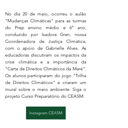
No dia 20 de maio, ocorreu o aulão 
"Mudanças Climáticas" para as turmas 
do Prep ensino médio e 6° ano, 
conduzido por Isadora Gran, nossa 
Coordenadora de Justiça Climática, 
com o apoio de Gabrielle Alves. As 
educadoras discutiram os impactos da 
crise climática e a importância da 
"Carta de Direitos Climáticos da Maré". 
Os alunos participaram do jogo "Trilha 
de Direitos Climáticos" e criaram um 
mural sobre o meio ambiente. Siga o 
projeto Curso Preparatório do CEASM: 
Instagram CEASM