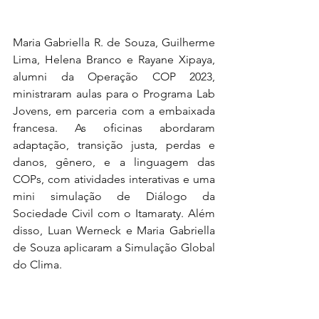
Maria Gabriella R. de Souza, Guilherme 
Lima, Helena Branco e Rayane Xipaya, 
alumni da Operação COP 2023, 
ministraram aulas para o Programa Lab 
Jovens, em parceria com a embaixada 
francesa. As oficinas abordaram 
adaptação, transição justa, perdas e 
danos, gênero, e a linguagem das 
COPs, com atividades interativas e uma 
mini simulação de Diálogo da 
Sociedade Civil com o Itamaraty. Além 
disso, Luan Werneck e Maria Gabriella 
de Souza aplicaram a Simulação Global 
do Clima. 