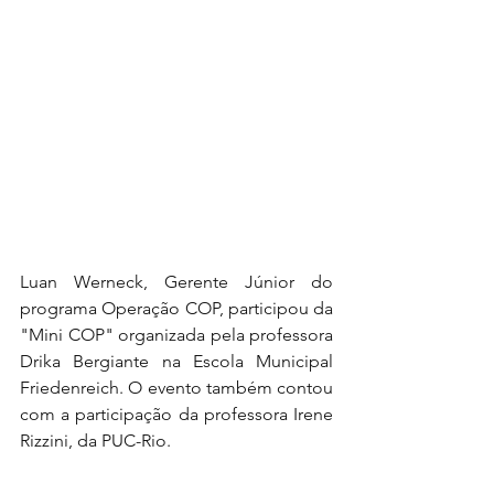
Luan Werneck, Gerente Júnior do 
programa Operação COP, participou da 
"Mini COP" organizada pela professora 
Drika Bergiante na Escola Municipal 
Friedenreich. O evento também contou 
com a participação da professora Irene 
Rizzini, da PUC-Rio.