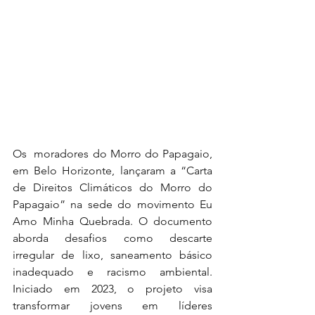
Os  moradores do Morro do Papagaio, 
em Belo Horizonte, lançaram a “Carta 
de Direitos Climáticos do Morro do 
Papagaio” na sede do movimento Eu 
Amo Minha Quebrada. O documento 
aborda desafios como descarte 
irregular de lixo, saneamento básico 
inadequado e racismo ambiental. 
Iniciado em 2023, o projeto visa 
transformar jovens em líderes 