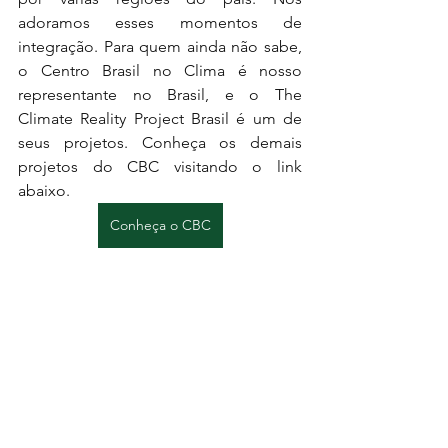
adoramos esses momentos de 
integração. Para quem ainda não sabe, 
o Centro Brasil no Clima é nosso 
representante no Brasil, e o The 
Climate Reality Project Brasil é um de 
seus projetos. Conheça os demais 
projetos do CBC visitando o link 
abaixo. 
Conheça o CBC