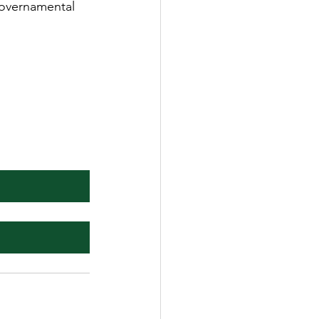
overnamental 