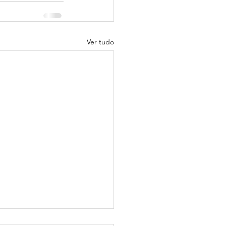
Ver tudo