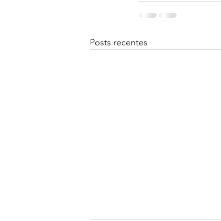
Posts recentes