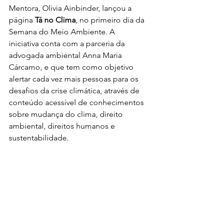
Mentora, Olivia Ainbinder, lançou a 
página 
Tá no Clima
, no primeiro dia da 
Semana do Meio Ambiente. A 
iniciativa conta com a parceria da 
advogada ambiental Anna Maria 
Cárcamo, e que tem como objetivo 
alertar cada vez mais pessoas para os 
desafios da crise climática, através de 
conteúdo acessível de conhecimentos 
sobre mudança do clima, direito 
ambiental, direitos humanos e 
sustentabilidade.