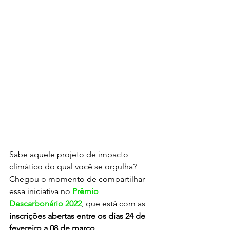
Sabe aquele projeto de impacto 
climático do qual você se orgulha? 
Chegou o momento de compartilhar 
essa iniciativa no 
Prêmio 
Descarbonário 2022
, que está com as 
inscrições abertas entre os dias 24 de 
fevereiro a 08 de março
.