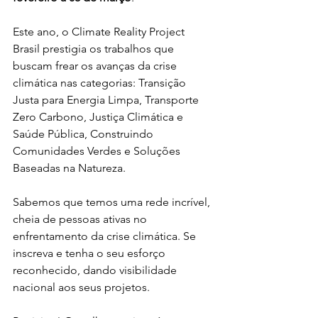
Este ano, o Climate Reality Project 
Brasil prestigia os trabalhos que 
buscam frear os avanças da crise 
climática nas categorias: Transição 
Justa para Energia Limpa, Transporte 
Zero Carbono, Justiça Climática e 
Saúde Pública, Construindo 
Comunidades Verdes e Soluções 
Baseadas na Natureza.
Sabemos que temos uma rede incrível, 
cheia de pessoas ativas no 
enfrentamento da crise climática. Se 
inscreva e tenha o seu esforço 
reconhecido, dando visibilidade 
nacional aos seus projetos.