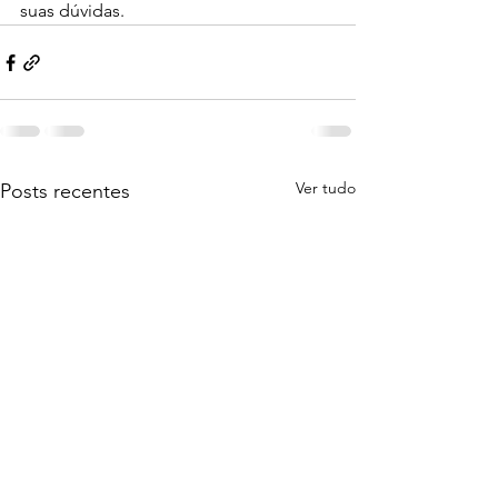
suas dúvidas.
Ver tudo
Posts recentes