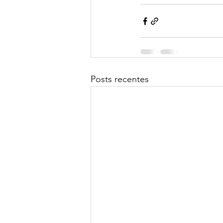
Posts recentes