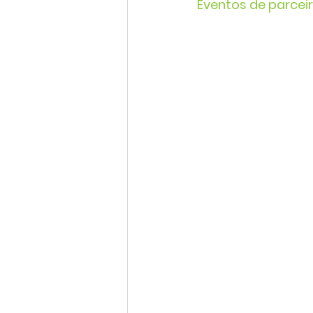
Eventos de parceir