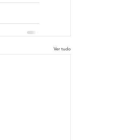
Ver tudo