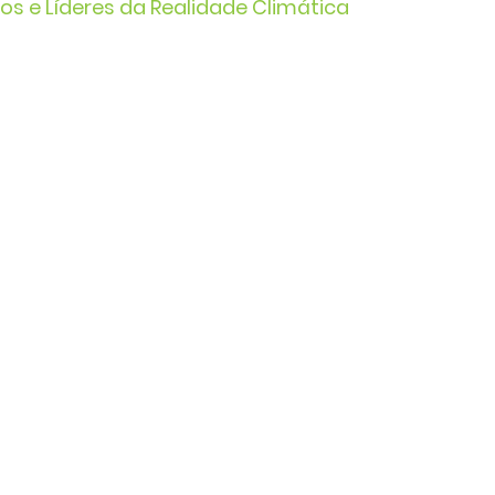
os e Líderes da Realidade Climática