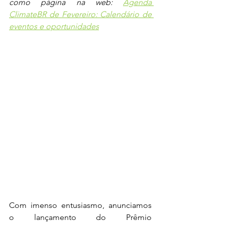
como página na web: 
Agenda 
ClimateBR de Fevereiro: Calendário de 
eventos e oportunidades
Com imenso entusiasmo, anunciamos 
o lançamento do Prêmio 