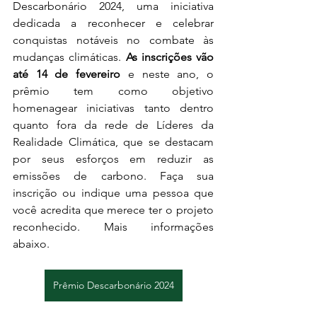
Descarbonário 2024, uma iniciativa 
dedicada a reconhecer e celebrar 
conquistas notáveis no combate às 
mudanças climáticas. 
As inscrições vão 
até 14 de fevereiro
 e neste ano, o 
prêmio tem como objetivo 
homenagear iniciativas tanto dentro 
quanto fora da rede de Líderes da 
Realidade Climática, que se destacam 
por seus esforços em reduzir as 
emissões de carbono. Faça sua 
inscrição ou indique uma pessoa que 
você acredita que merece ter o projeto 
reconhecido. Mais informações 
abaixo. 
Prêmio Descarbonário 2024