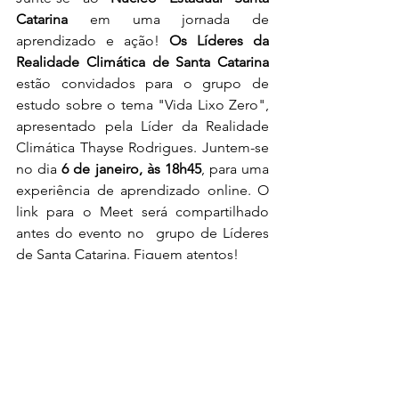
Catarina
 em uma jornada de 
aprendizado e ação! 
Os Líderes da 
Realidade Climática de Santa Catarina
estão convidados para o grupo de 
estudo sobre o tema "Vida Lixo Zero", 
apresentado pela Líder da Realidade 
Climática Thayse Rodrigues. Juntem-se 
no dia
 6 de janeiro, às 18h45
, para uma 
experiência de aprendizado online. O 
link para o Meet será compartilhado 
antes do evento no  grupo de Líderes 
de Santa Catarina. Fiquem atentos! 