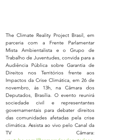
The Climate Reality Project Brasil, em 
parceria com a Frente Parlamentar 
Mista Ambientalista e o Grupo de 
Trabalho de Juventudes, convida para a 
Audiência Pública sobre Garantia de 
Direitos nos Territórios frente aos 
Impactos da Crise Climática, em 26 de 
novembro, às 13h, na Câmara dos 
Deputados, Brasília. O evento reunirá 
sociedade civil e representantes 
governamentais para debater direitos 
das comunidades afetadas pela crise 
climática. Assista ao vivo pelo Canal da 
TV Câmara: 