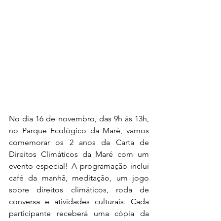
No dia 16 de novembro, das 9h às 13h, 
no Parque Ecológico da Maré, vamos 
comemorar os 2 anos da Carta de 
Direitos Climáticos da Maré com um 
evento especial! A programação inclui 
café da manhã, meditação, um jogo 
sobre direitos climáticos, roda de 
conversa e atividades culturais. Cada 
participante receberá uma cópia da 