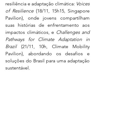
resiliência e adaptação climática: 
Voices 
of Resilience
 (18/11, 15h15, Singapore 
Pavilion), onde jovens compartilham 
suas histórias de enfrentamento aos 
impactos climáticos, e 
Challenges and 
Pathways for Climate Adaptation in 
Brazil
 (21/11, 10h, Climate Mobility 
Pavilion), abordando os desafios e 
soluções do Brasil para uma adaptação 
sustentável.