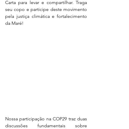
Carta para levar e compartilhar. Traga 
seu copo e participe deste movimento 
pela justiça climática e fortalecimento 
da Maré!
Nossa participação na COP29 traz duas 
discussões fundamentais sobre 