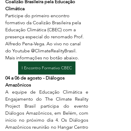
Coalizão Brasileira pela Educação 
Climática
Participe do primeiro encontro 
formativo da Coalizão Brasileira pela 
Educação Climática (CBEC) com a 
presença especial do renomado Prof. 
Alfredo Pena-Vega. Ao vivo no canal 
do Youtube @ClimateRealityBrasil. 
Mais informações no botão abaixo. 
I Encontro Formativo CBEC
04 a 06 de agosto - Diálogos 
Amazônicos
A equipe de Educação Climática e 
Engajamento do The Climate Reality 
Project Brasil participa do evento 
Diálogos Amazônicos, em Belém, com 
início no próximo dia 4. Os Diálogos 
Amazônicos reunirão no Hangar Centro 