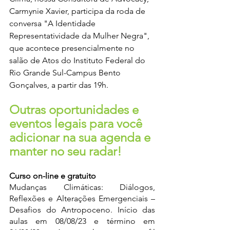
Carmynie Xavier, participa da roda de 
conversa "A Identidade 
Representatividade da Mulher Negra", 
que acontece presencialmente no 
salão de Atos do Instituto Federal do 
Rio Grande Sul-Campus Bento 
Gonçalves, a partir das 19h. 
Outras oportunidades e 
eventos legais para você 
adicionar na sua agenda e 
manter no seu radar!
Curso on-line e gratuito
Mudanças Climáticas: Diálogos, 
Reflexões e Alterações Emergenciais – 
Desafios do Antropoceno. Início das 
aulas em 08/08/23 e término em 