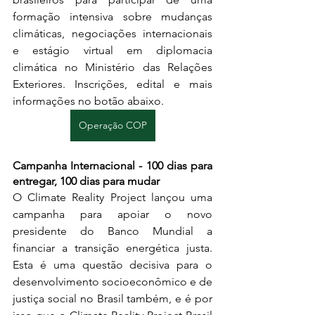
formação intensiva sobre mudanças 
climáticas, negociações internacionais 
e estágio virtual em diplomacia 
climática no Ministério das Relações 
Exteriores. Inscrições, edital e mais 
informações no botão abaixo. 
Operação COP
Campanha Internacional - 100 dias para 
entregar, 100 dias para mudar
O Climate Reality Project lançou uma 
campanha para apoiar o novo 
presidente do Banco Mundial a 
financiar a transição energética justa. 
Esta é uma questão decisiva para o 
desenvolvimento socioeconômico e de 
justiça social no Brasil também, e é por 