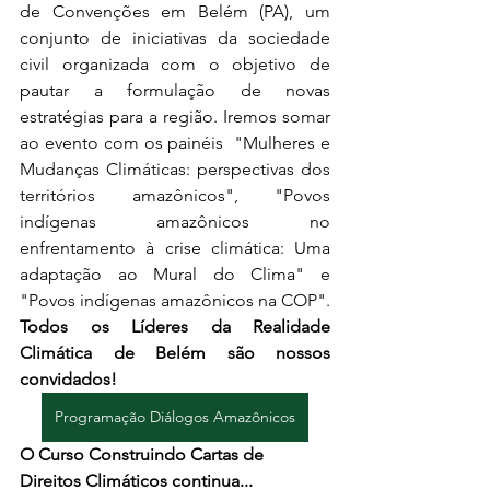
de Convenções em Belém (PA), um 
conjunto de iniciativas da sociedade 
civil organizada com o objetivo de 
pautar a formulação de novas 
estratégias para a região. Iremos somar 
ao evento com os painéis  "Mulheres e 
Mudanças Climáticas: perspectivas dos 
territórios amazônicos", "Povos 
indígenas amazônicos no 
enfrentamento à crise climática: Uma 
adaptação ao Mural do Clima" e 
"Povos indígenas amazônicos na COP". 
Todos os Líderes da Realidade 
Climática de Belém são nossos 
convidados!
Programação Diálogos Amazônicos
O Curso Construindo Cartas de 
Direitos Climáticos continua...