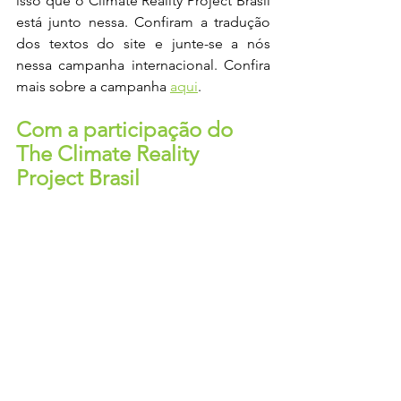
isso que o Climate Reality Project Brasil 
está junto nessa. Confiram a tradução 
dos textos do site e junte-se a nós 
nessa campanha internacional. Confira 
mais sobre a campanha 
aqui
.
Com a participação do 
The Climate Reality 
Project Brasil